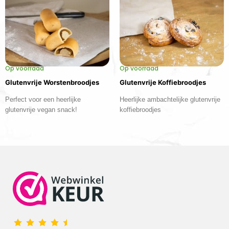
Op voorraad
Op voorraad
Glutenvrije Worstenbroodjes
Glutenvrije Koffiebroodjes
Perfect voor een heerlijke
Heerlijke ambachtelijke glutenvrije
glutenvrije vegan snack!
koffiebroodjes