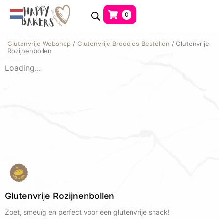
0
Glutenvrije Webshop
/
Glutenvrije Broodjes Bestellen
/ Glutenvrije
Rozijnenbollen
Loading...
Glutenvrije Rozijnenbollen
Zoet, smeuïg en perfect voor een glutenvrije snack!