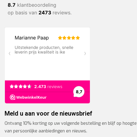
8.7
klantbeoordeling
op basis van
2473
reviews.
Meld u aan voor de nieuwsbrief
Ontvang 10% korting op uw volgende bestelling en blijf op hoogte
van persoonlijke aanbiedingen en nieuws.