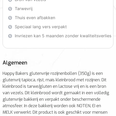
Tarwevrij
Thuis even afbakken
Speciaal lang vers verpakt
Invriezen kan 5 maanden zonder kwaliteitsverlies
Algemeen
Happy Bakers glutenvrije rozijnenbollen (350g) is een
glutenvrij tapioca, rijst, mais kleinbrood met rozijnen. Dit
kleinbrood is tarwe/gluten en lactose vrij en is een bron
van vezels. Dit kleinbrood wordt gemaakt in een volledig
glutenvrije bakkerij en verpakt onder beschermende
atmosfeer. In deze bakkerij worden ook NOTEN, EI en
MELK verwerkt. Dit product is ook geschikt voor mensen