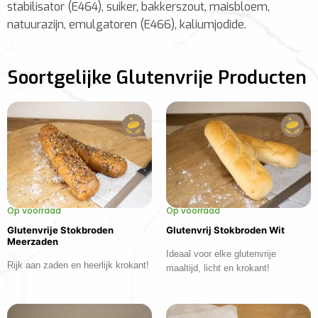
stabilisator (E464), suiker, bakkerszout, maisbloem,
natuurazijn, emulgatoren (E466), kaliumjodide.
Soortgelijke Glutenvrije Producten
Op voorraad
Op voorraad
Glutenvrije Stokbroden
Glutenvrij Stokbroden Wit
Meerzaden
Ideaal voor elke glutenvrije
Rijk aan zaden en heerlijk krokant!
maaltijd, licht en krokant!