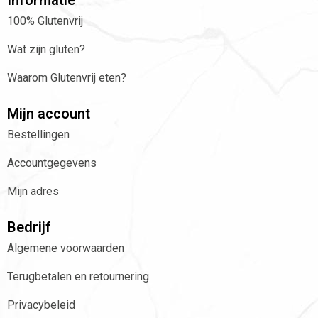
Informatie
100% Glutenvrij
Wat zijn gluten?
Waarom Glutenvrij eten?
Mijn account
Bestellingen
Accountgegevens
Mijn adres
Bedrijf
Algemene voorwaarden
Terugbetalen en retournering
Privacybeleid