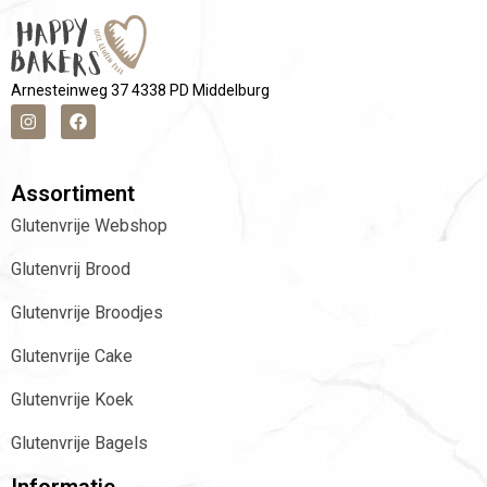
Arnesteinweg 37 4338 PD Middelburg
Assortiment
Glutenvrije Webshop
Glutenvrij Brood
Glutenvrije Broodjes
Glutenvrije Cake
Glutenvrije Koek
Glutenvrije Bagels