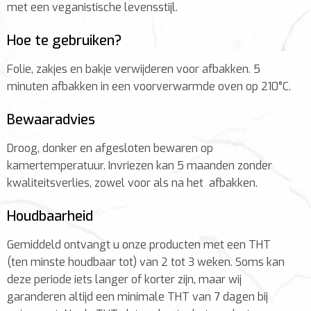
met een veganistische levensstijl.
Hoe te gebruiken?
Folie, zakjes en bakje verwijderen voor afbakken. 5
minuten afbakken in een voorverwarmde oven op 210°C.
Bewaaradvies
Droog, donker en afgesloten bewaren op
kamertemperatuur. I
nvriezen
kan 5 maanden zonder
kwaliteitsverlies, zowel voor als na het afbakken.
Houdbaarheid
Gemiddeld ontvangt u onze producten met een THT
(ten minste houdbaar tot) van 2 tot 3 weken. Soms kan
deze periode iets langer of korter zijn, maar wij
garanderen altijd een minimale THT van 7 dagen bij