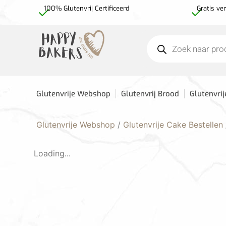
100% Glutenvrij Certificeerd
Gratis ve
Glutenvrije Webshop
Glutenvrij Brood
Glutenvrij
Glutenvrije Webshop
/
Glutenvrije Cake Bestellen
Loading...