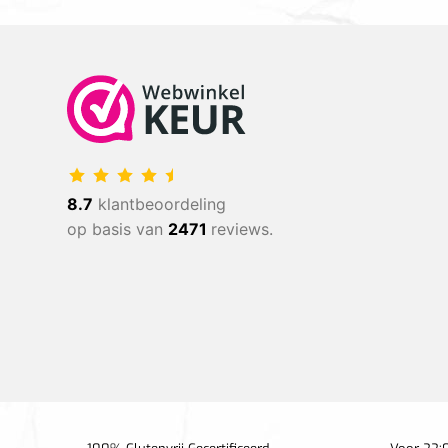
8.7
klantbeoordeling
op basis van
2471
reviews.