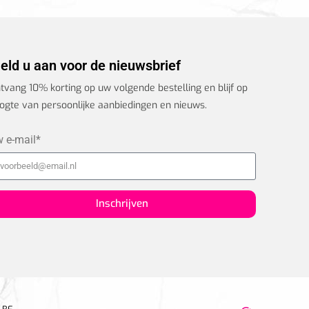
eld u aan voor de nieuwsbrief
tvang 10% korting op uw volgende bestelling en blijf op
ogte van persoonlijke aanbiedingen en nieuws.
 e-mail*
Inschrijven