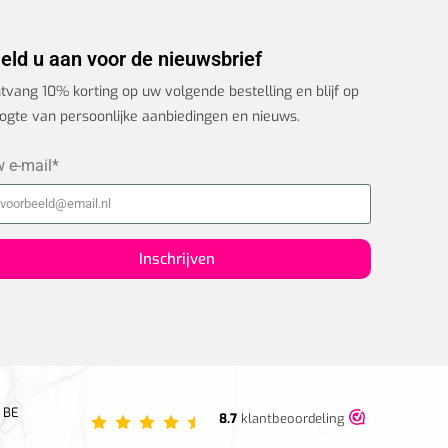
eld u aan voor de nieuwsbrief
tvang 10% korting op uw volgende bestelling en blijf op
ogte van persoonlijke aanbiedingen en nieuws.
 e-mail*
Inschrijven
 BE
8.7
klantbeoordeling