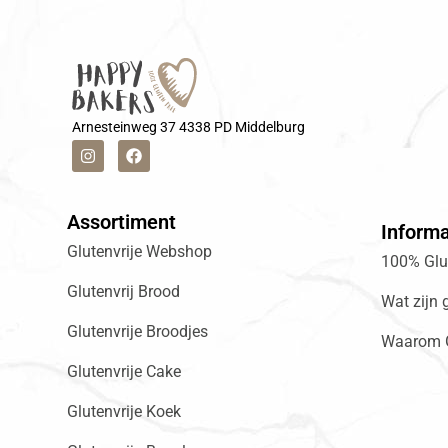
Arnesteinweg 37 4338 PD Middelburg
Assortiment
Informa
Glutenvrije Webshop
100% Glut
Glutenvrij Brood
Wat zijn 
Glutenvrije Broodjes
Waarom G
Glutenvrije Cake
Glutenvrije Koek