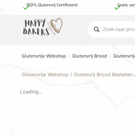
100% Glutenvrij Certificeerd
Gratis ve
Glutenvrije Webshop
Glutenvrij Brood
Glutenvrij
Glutenvrije Webshop
/
Glutenvrij Brood Bestellen
Loading...