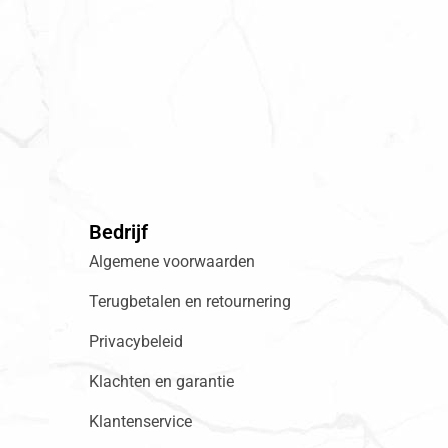
Bedrijf
Algemene voorwaarden
Terugbetalen en retournering
Privacybeleid
Klachten en garantie
Klantenservice