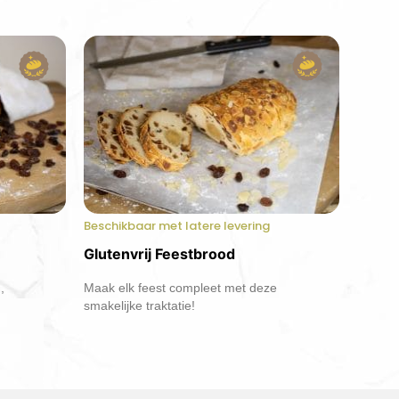
Beschikbaar met latere levering
Glutenvrij Feestbrood
,
Maak elk feest compleet met deze
!
smakelijke traktatie!