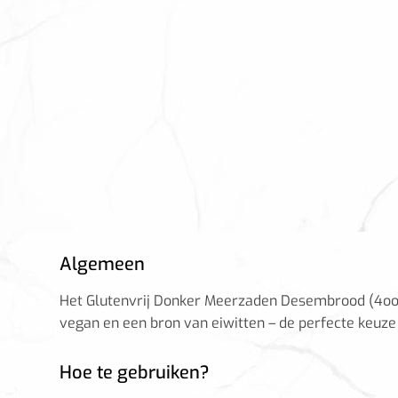
Algemeen
Het Glutenvrij Donker Meerzaden Desembrood (4oog)
vegan en een bron van eiwitten – de perfecte keuze
Hoe te gebruiken?