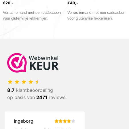
€20,-
€40,-
Verras iemand met een cadeaubon
Verras iemand met een cadeaubon
voor glutenvrije lekkernijen.
voor glutenvrije lekkernijen.
8.7
klantbeoordeling
op basis van
2471
reviews.