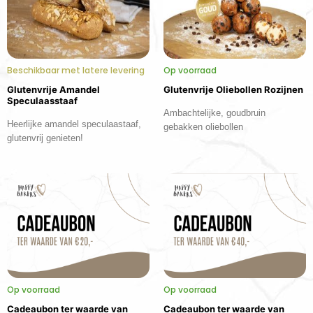
Beschikbaar met latere levering
Op voorraad
Glutenvrije Amandel
Glutenvrije Oliebollen Rozijnen
Speculaasstaaf
Ambachtelijke, goudbruin
Heerlijke amandel speculaastaaf,
gebakken oliebollen
glutenvrij genieten!
Op voorraad
Op voorraad
Cadeaubon ter waarde van
Cadeaubon ter waarde van