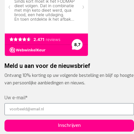
Meld u aan voor de nieuwsbrief
Ontvang 10% korting op uw volgende bestelling en blijf op hoogte
van persoonlijke aanbiedingen en nieuws.
Uw e-mail*
Inschrijven