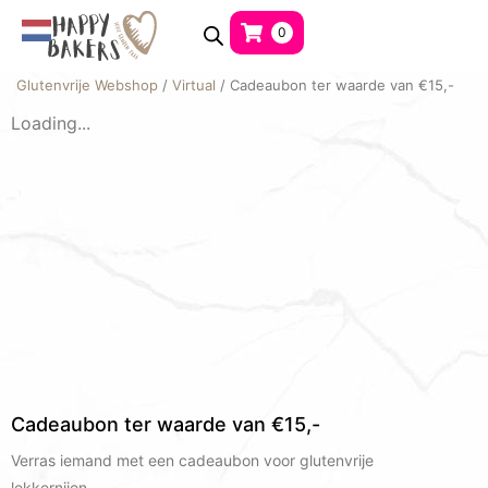
0
Glutenvrije Webshop
/
Virtual
/ Cadeaubon ter waarde van €15,-
Loading...
Cadeaubon ter waarde van €15,-
Verras iemand met een cadeaubon voor glutenvrije
lekkernijen.