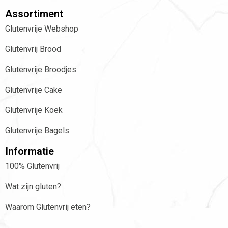
Assortiment
Glutenvrije Webshop
Glutenvrij Brood
Glutenvrije Broodjes
Glutenvrije Cake
Glutenvrije Koek
Glutenvrije Bagels
Informatie
100% Glutenvrij
Wat zijn gluten?
Waarom Glutenvrij eten?