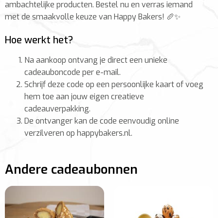
ambachtelijke producten. Bestel nu en verras iemand
met de smaakvolle keuze van Happy Bakers! 🥖✨
Hoe werkt het?
Na aankoop ontvang je direct een unieke
cadeauboncode per e-mail.
Schrijf deze code op een persoonlijke kaart of voeg
hem toe aan jouw eigen creatieve
cadeauverpakking.
De ontvanger kan de code eenvoudig online
verzilveren op happybakers.nl.
Andere cadeaubonnen