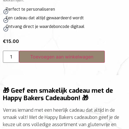
Perfect te personaliseren
Een cadeau dat altijd gewaardeerd wordt
Ontvang direct je waardeboncode digitaal
€
15.00
Toevoegen aan winkelwagen
🎁 Geef een smakelijk cadeau met de
Happy Bakers Cadeaubon! 🎁
Verras iemand met een heerlijk cadeau dat altijd in de
smaak valt! Met de Happy Bakers cadeaubon geef je de
keuze uit ons volledige assortiment van glutenvrije en