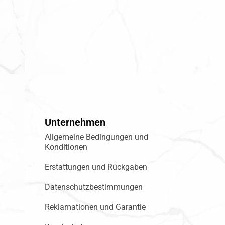
Unternehmen
Allgemeine Bedingungen und
Konditionen
Erstattungen und Rückgaben
Datenschutzbestimmungen
Reklamationen und Garantie