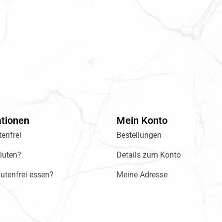
ationen
Mein Konto
enfrei
Bestellungen
luten?
Details zum Konto
utenfrei essen?
Meine Adresse