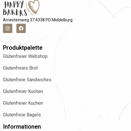
Arnesteinweg 37 4338 PD Middelburg
Produktpalette
Glutenfreier Webshop
Glutenfreies Brot
Glutenfreie Sandwiches
Glutenfreier Kuchen
Glutenfreier Kuchen
Glutenfreie Bagels
Informationen