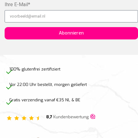
Ihre E-Mail*
Abonnieren
100% glutenfrei zertifiziert
Vor 22:00 Uhr bestellt, morgen geliefert
Gratis verzending vanaf €35 NL & BE
8,7
Kundenbewertung