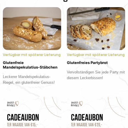
Verfügbar mit späterer Lieferung
Verfügbar mit späterer Lieferung
Glutenfreie
Glutenfreies Partybrot
Mandelspekulatius-Stäbchen
Vervollständigen Sie jede Party mit
Leckerer Mandelspekulatius-
diesem Leckerbissen!
Riegel, ein glutenfreier Genuss!