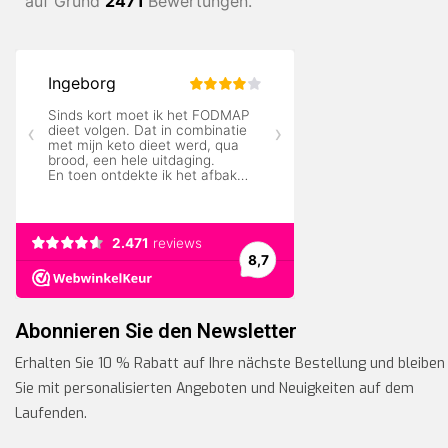
auf Grund
2471
Bewertungen.
Abonnieren Sie den Newsletter
Erhalten Sie 10 % Rabatt auf Ihre nächste Bestellung und bleiben
Sie mit personalisierten Angeboten und Neuigkeiten auf dem
Laufenden.