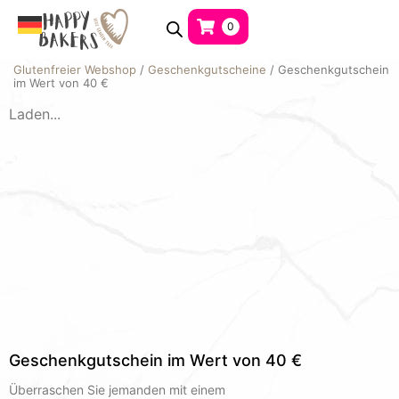
0
Glutenfreier Webshop
/
Geschenkgutscheine
/ Geschenkgutschein
im Wert von 40 €
Laden...
Geschenkgutschein im Wert von 40 €
Überraschen Sie jemanden mit einem