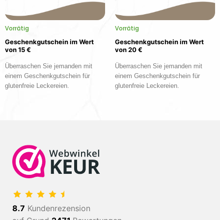
Vorrätig
Vorrätig
Geschenkgutschein im Wert
Geschenkgutschein im Wert
von 15 €
von 20 €
Überraschen Sie jemanden mit
Überraschen Sie jemanden mit
einem Geschenkgutschein für
einem Geschenkgutschein für
glutenfreie Leckereien.
glutenfreie Leckereien.
8.7
Kundenrezension