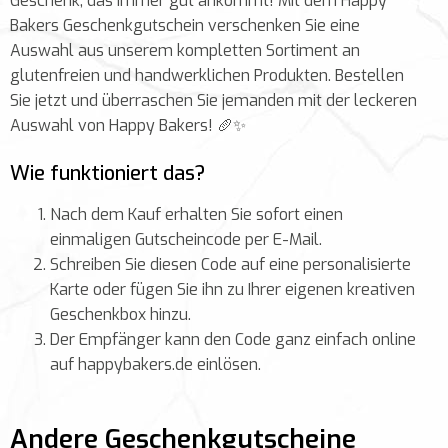
Geschenk, das immer gut ankommt! Mit dem Happy
Bakers Geschenkgutschein verschenken Sie eine
Auswahl aus unserem kompletten Sortiment an
glutenfreien und handwerklichen Produkten. Bestellen
Sie jetzt und überraschen Sie jemanden mit der leckeren
Auswahl von Happy Bakers! 🥖✨
Wie funktioniert das?
Nach dem Kauf erhalten Sie sofort einen
einmaligen Gutscheincode per E-Mail.
Schreiben Sie diesen Code auf eine personalisierte
Karte oder fügen Sie ihn zu Ihrer eigenen kreativen
Geschenkbox hinzu.
Der Empfänger kann den Code ganz einfach online
auf happybakers.de einlösen.
Andere Geschenkgutscheine