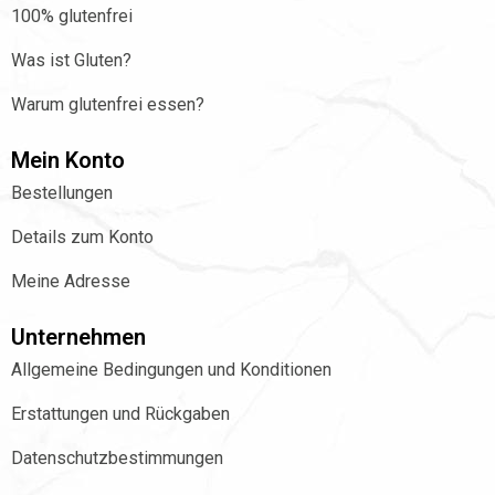
100% glutenfrei
Was ist Gluten?
Warum glutenfrei essen?
Mein Konto
Bestellungen
Details zum Konto
Meine Adresse
Unternehmen
Allgemeine Bedingungen und Konditionen
Erstattungen und Rückgaben
Datenschutzbestimmungen