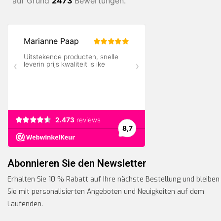
auf Grund
2473
Bewertungen.
Abonnieren Sie den Newsletter
Erhalten Sie 10 % Rabatt auf Ihre nächste Bestellung und bleiben
Sie mit personalisierten Angeboten und Neuigkeiten auf dem
Laufenden.