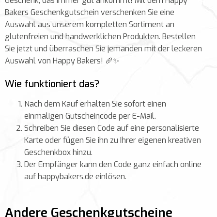
Geschenk, das immer gut ankommt! Mit dem Happy
Bakers Geschenkgutschein verschenken Sie eine
Auswahl aus unserem kompletten Sortiment an
glutenfreien und handwerklichen Produkten. Bestellen
Sie jetzt und überraschen Sie jemanden mit der leckeren
Auswahl von Happy Bakers! 🥖✨
Wie funktioniert das?
Nach dem Kauf erhalten Sie sofort einen
einmaligen Gutscheincode per E-Mail.
Schreiben Sie diesen Code auf eine personalisierte
Karte oder fügen Sie ihn zu Ihrer eigenen kreativen
Geschenkbox hinzu.
Der Empfänger kann den Code ganz einfach online
auf happybakers.de einlösen.
Andere Geschenkgutscheine