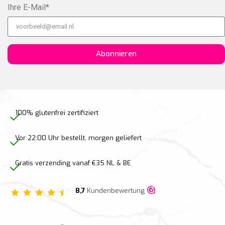
Ihre E-Mail*
Abonnieren
100% glutenfrei zertifiziert
Vor 22:00 Uhr bestellt, morgen geliefert
Gratis verzending vanaf €35 NL & BE
8,7
Kundenbewertung