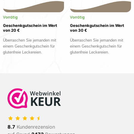
Vorrätig
Vorrätig
Geschenkgutschein im Wert
Geschenkgutschein im Wert
von 20 €
von 30 €
Überraschen Sie jemanden mit
Überraschen Sie jemanden mit
einem Geschenkgutschein für
einem Geschenkgutschein für
glutenfreie Leckereien.
glutenfreie Leckereien.
8.7
Kundenrezension