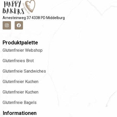
Arnesteinweg 37 4338 PD Middelburg
Produktpalette
Glutenfreier Webshop
Glutenfreies Brot
Glutenfreie Sandwiches
Glutenfreier Kuchen
Glutenfreier Kuchen
Glutenfreie Bagels
Informationen