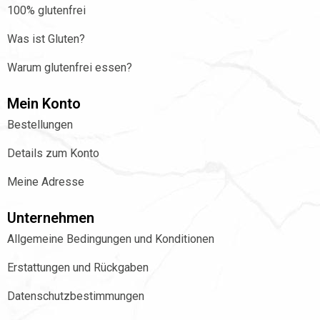
100% glutenfrei
Was ist Gluten?
Warum glutenfrei essen?
Mein Konto
Bestellungen
Details zum Konto
Meine Adresse
Unternehmen
Allgemeine Bedingungen und Konditionen
Erstattungen und Rückgaben
Datenschutzbestimmungen