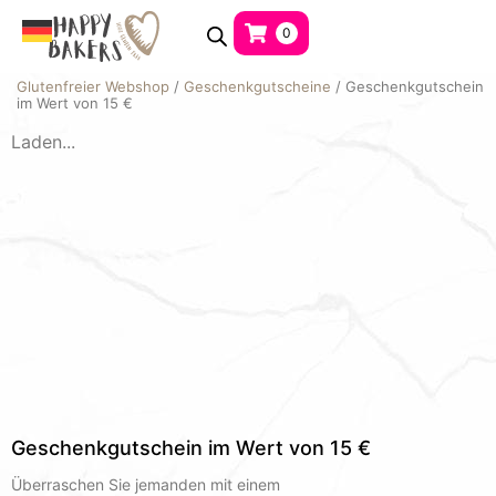
0
Glutenfreier Webshop
/
Geschenkgutscheine
/ Geschenkgutschein
im Wert von 15 €
Laden...
Geschenkgutschein im Wert von 15 €
Überraschen Sie jemanden mit einem